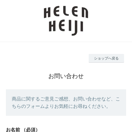
ショップへ戻る
お問い合わせ
商品に関するご意見ご感想、お問い合わせなど、こ
ちらのフォームよりお気軽にお尋ねください。
お名前
（必須）