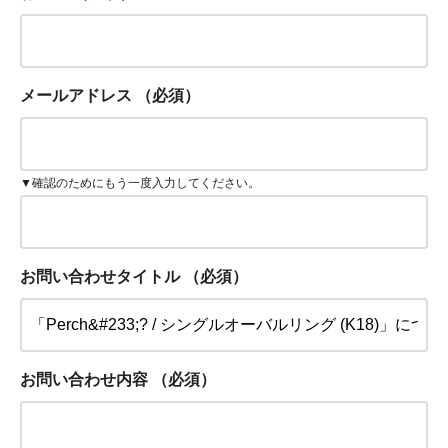
メールアドレス
（必須）
▼確認のためにもう一度入力してください。
お問い合わせタイトル
（必須）
お問い合わせ内容
（必須）