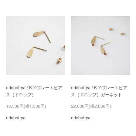
eriobotrya / K10プレートピア
eriobotrya / K10プレートピア
ス（ドロップ）
ス（ドロップ）ガーネット
16,500円(税1,500円)
22,000円(税2,000円)
eriobotrya
eriobotrya