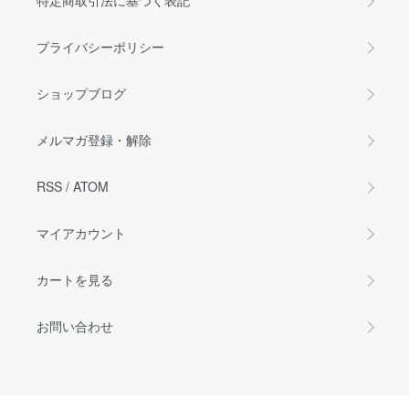
特定商取引法に基づく表記
プライバシーポリシー
ショップブログ
メルマガ登録・解除
RSS
/
ATOM
マイアカウント
カートを見る
お問い合わせ