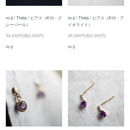
ro-ji / Thida / ピアス（K10・グ
ro-ji / Thida / ピアス（K10・ア
レーパール）
イオライト）
24,200円(税2,200円)
25,300円(税2,300円)
ro-ji
ro-ji