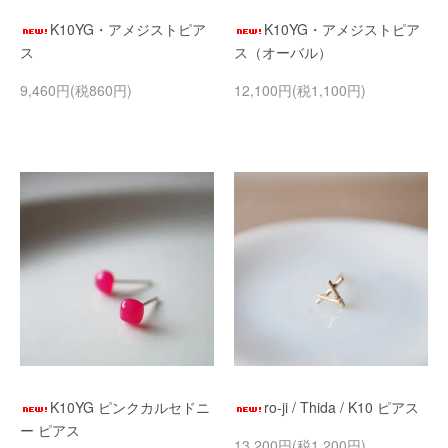
K10YG・アメジストピア
K10YG・アメジストピア
ス
ス（オーバル）
9,460円(税860円)
12,100円(税1,100円)
K10YG ピンクカルセドニ
ro-ji / Thida / K10 ピアス
ー ピアス
13,200円(税1,200円)