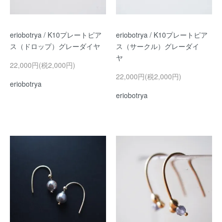
eriobotrya / K10プレートピア
eriobotrya / K10プレートピア
ス（ドロップ）グレーダイヤ
ス（サークル）グレーダイ
ヤ
22,000円(税2,000円)
22,000円(税2,000円)
eriobotrya
eriobotrya