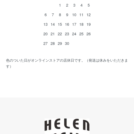
1
2
3
4
5
6
7
8
9
10
11
12
13
14
15
16
17
18
19
20
21
22
23
24
25
26
27
28
29
30
色のついた日がオンラインストアの店休日です。（発送は休みをいただきま
す）