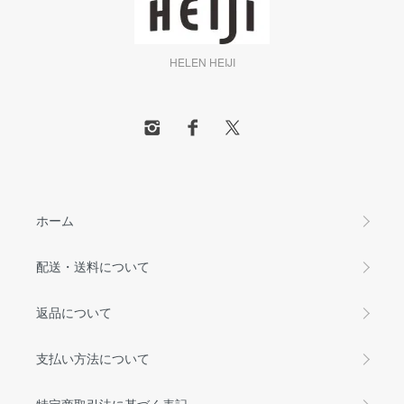
HELEN HEIJI
ホーム
配送・送料について
返品について
支払い方法について