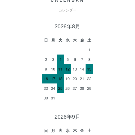
CALENDAR
カレンダー
2026年8月
日
月
火
水
木
金
土
1
2
3
4
5
6
7
8
9
10
11
12
13
14
15
16
17
18
19
20
21
22
23
24
25
26
27
28
29
30
31
2026年9月
日
月
火
水
木
金
土