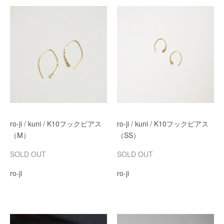
ro-ji / kuni / K10フックピアス
ro-ji / kuni / K10フックピアス
（M）
（SS）
SOLD OUT
SOLD OUT
ro-ji
ro-ji