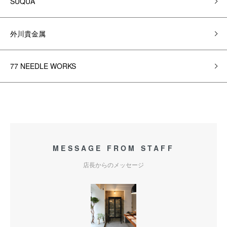
SUQUA
外川貴金属
77 NEEDLE WORKS
MESSAGE FROM STAFF
店長からのメッセージ