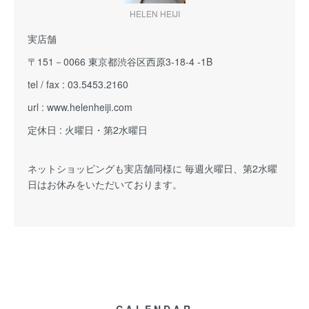
HELEN HEIJI
実店舗
〒151－0066 東京都渋谷区西原3-18-4 -1B
tel / fax : 03.5453.2160
url : www.helenheiji.com
定休日 : 火曜日・第2水曜日
ネットショッピングも実店舗同様に 毎週火曜日、第2水曜
日はお休みをいただいております。